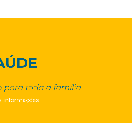
AÚDE
 para toda a família
s informações