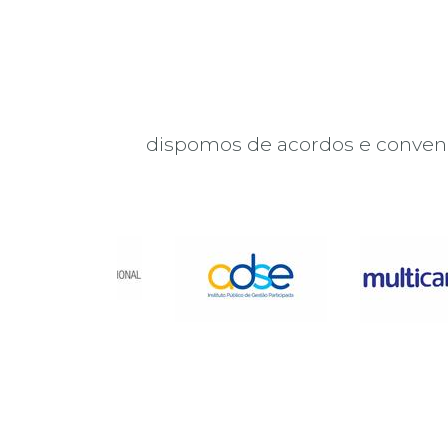
dispomos de acordos e convenç