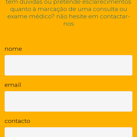
tem dúvidas ou pretende esclarecimentos
quanto à marcação de uma consulta ou
exame médico? não hesite em contactar-
nos
nome
email
contacto