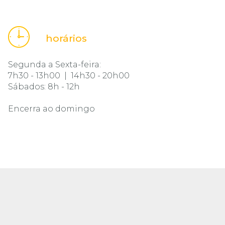
horários
Segunda a Sexta-feira:
7h30 - 13h00 | 14h30 - 20h00
Sábados: 8h - 12h
Encerra ao domingo