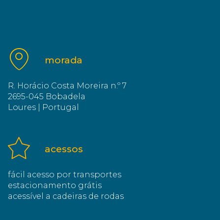
morada
R. Horácio Costa Moreira n.º 7
2695-045 Bobadela
Loures | Portugal
acessos
fácil acesso por transportes
estacionamento grátis
acessível a cadeiras de rodas