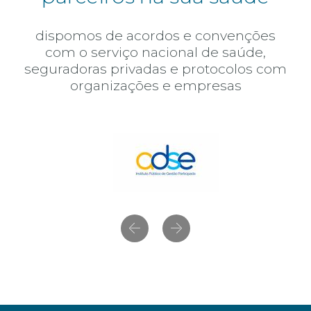
dispomos de acordos e convenções
com o serviço nacional de saúde,
seguradoras privadas e protocolos com
organizações e empresas
Anterior
Próximo