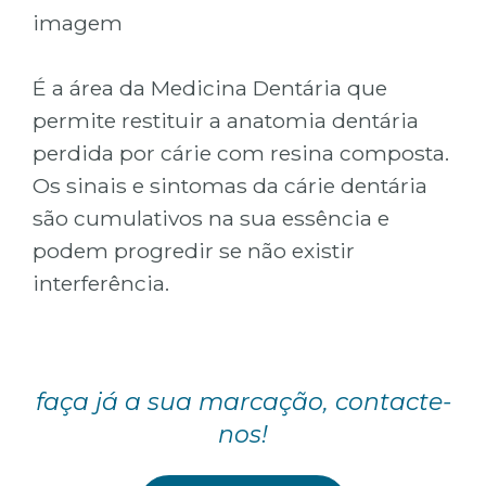
imagem
É a área da Medicina Dentária que
permite restituir a anatomia dentária
perdida por cárie com resina composta.
Os sinais e sintomas da cárie dentária
são cumulativos na sua essência e
podem progredir se não existir
interferência.
faça já a sua marcação, contacte-
nos!