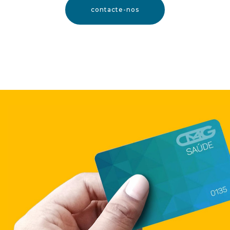
contacte-nos