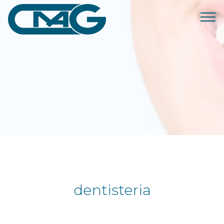
dentisteria